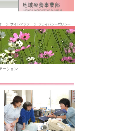
ステーション